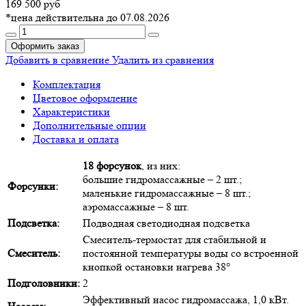
169 500 руб
*цена действительна до 07.08.2026
Оформить заказ
Добавить в сравнение
Удалить из сравнения
Комплектация
Цветовое оформление
Характеристики
Дополнительные опции
Доставка и оплата
18 форсунок
, из них:
большие гидромассажные – 2 шт.;
Форсунки:
маленькие гидромассажные – 8 шт.;
аэромассажные – 8 шт.
Подсветка:
Подводная светодиодная подсветка
Смеситель-термостат для стабильной и
Смеситель:
постоянной температуры воды со встроенной
кнопкой остановки нагрева 38°
Подголовники:
2
Эффективный насос гидромассажа, 1,0 кВт.