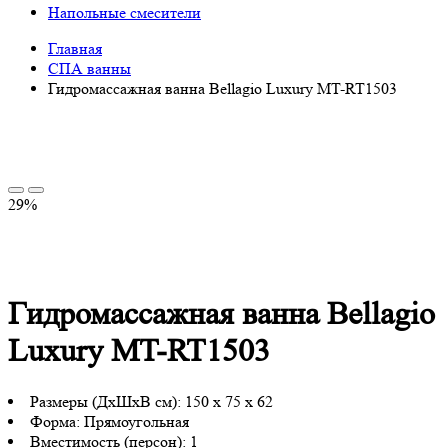
Напольные смесители
Главная
СПА ванны
Гидромассажная ванна Bellagio Luxury MT-RT1503
29%
Гидромассажная ванна Bellagio
Luxury MT-RT1503
Размеры (ДхШхВ см):
150 x 75 x 62
Форма:
Прямоугольная
Вместимость (персон):
1