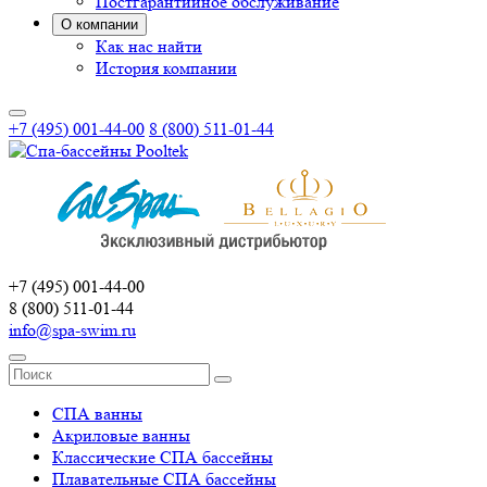
Постгарантийное обслуживание
О компании
Как нас найти
История компании
+7 (495) 001-44-00
8 (800) 511-01-44
+7 (495) 001-44-00
8 (800) 511-01-44
info@spa-swim.ru
СПА ванны
Акриловые ванны
Классические СПА бассейны
Плавательные СПА бассейны